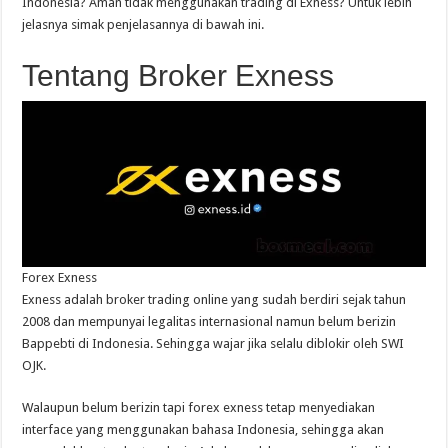
Indonesia? Aman tidak menggunakan trading di Exness? Untuk lebih
jelasnya simak penjelasannya di bawah ini.
Tentang Broker Exness
Forex Exness
Exness adalah broker trading online yang sudah berdiri sejak tahun
2008 dan mempunyai legalitas internasional namun belum berizin
Bappebti di Indonesia. Sehingga wajar jika selalu diblokir oleh SWI
OJK.
Walaupun belum berizin tapi forex exness tetap menyediakan
interface yang menggunakan bahasa Indonesia, sehingga akan