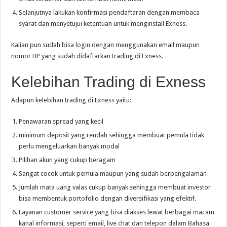
Selanjutnya lakukan konfirmasi pendaftaran dengan membaca
syarat dan menyetujui ketentuan untuk menginstall Exness.
Kalian pun sudah bisa login dengan menggunakan email maupun
nomor HP yang sudah didaftarkan trading di Exness.
Kelebihan Trading di Exness
Adapun kelebihan trading di Exness yaitu:
Penawaran spread yang kecil
minimum deposit yang rendah sehingga membuat pemula tidak
perlu mengeluarkan banyak modal
Pilihan akun yang cukup beragam
Sangat cocok untuk pemula maupun yang sudah berpengalaman
Jumlah mata uang valas cukup banyak sehingga membuat investor
bisa membentuk portofolio dengan diversifikasi yang efektif.
Layanan customer service yang bisa diakses lewat berbagai macam
kanal informasi, seperti email, live chat dan telepon dalam Bahasa