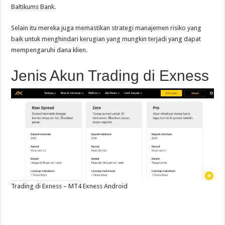
Baltikums Bank.
Selain itu mereka juga memastikan strategi manajemen risiko yang
baik untuk menghindari kerugian yang mungkin terjadi yang dapat
mempengaruhi dana klien.
Jenis Akun Trading di Exness
Trading di Exness – MT4 Exness Android