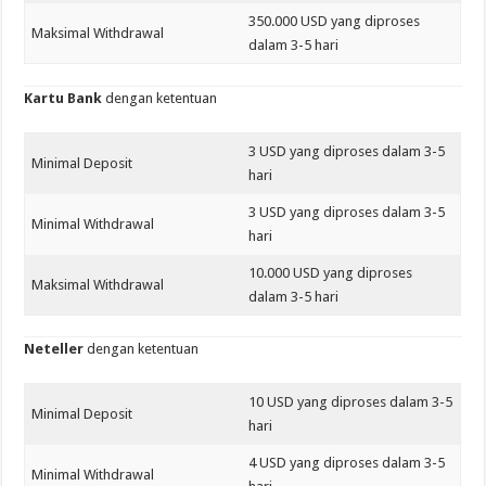
350.000 USD yang diproses
Maksimal Withdrawal
dalam 3-5 hari
Kartu Bank
dengan ketentuan
3 USD yang diproses dalam 3-5
Minimal Deposit
hari
3 USD yang diproses dalam 3-5
Minimal Withdrawal
hari
10.000 USD yang diproses
Maksimal Withdrawal
dalam 3-5 hari
Neteller
dengan ketentuan
10 USD yang diproses dalam 3-5
Minimal Deposit
hari
4 USD yang diproses dalam 3-5
Minimal Withdrawal