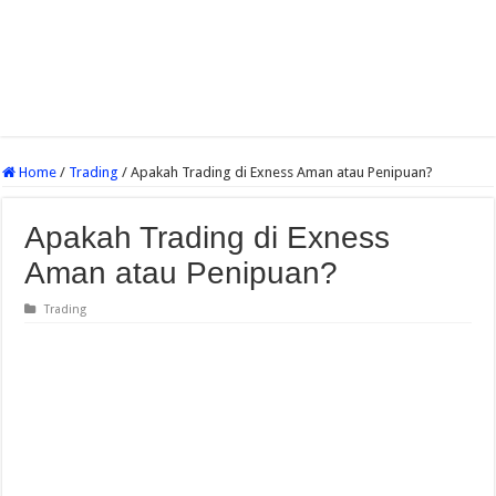
Home
/
Trading
/
Apakah Trading di Exness Aman atau Penipuan?
Apakah Trading di Exness
Aman atau Penipuan?
Trading