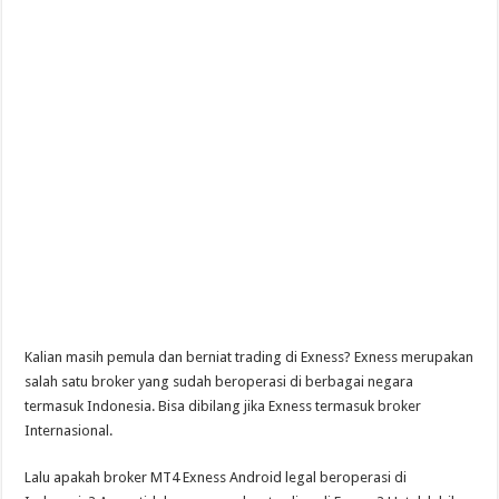
Kalian masih pemula dan berniat trading di Exness? Exness merupakan
salah satu broker yang sudah beroperasi di berbagai negara
termasuk Indonesia. Bisa dibilang jika Exness termasuk broker
Internasional.
Lalu apakah broker MT4 Exness Android legal beroperasi di