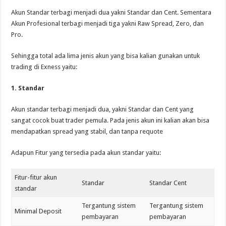
Akun Standar terbagi menjadi dua yakni Standar dan Cent. Sementara
Akun Profesional terbagi menjadi tiga yakni Raw Spread, Zero, dan
Pro.
Sehingga total ada lima jenis akun yang bisa kalian gunakan untuk
trading di Exness yaitu:
1. Standar
Akun standar terbagi menjadi dua, yakni Standar dan Cent yang
sangat cocok buat trader pemula. Pada jenis akun ini kalian akan bisa
mendapatkan spread yang stabil, dan tanpa requote
Adapun Fitur yang tersedia pada akun standar yaitu:
Fitur-fitur akun
Standar
Standar Cent
standar
Tergantung sistem
Tergantung sistem
Minimal Deposit
pembayaran
pembayaran