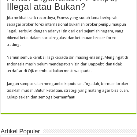
Illegal atau Bukan?
Jika melihat track recordnya, Exness yang sudah lama berkiprah
sebagai broker forex internasional bukanlah broker penipu maupun
ilegal. Terbukti dengan adanya izin dari dari sejumlah negara, yang
dikenal ketat dalam social regulasi dan ketentuan broker forex
trading.
Namun semua kembali lagi kepada diri masing-masing. Mengingat di
Indonesia masih belum mendapatkan izin dari Bappebti dan tidak
terdaftar di OJK membuat kalian mesti waspada.
Jangan sampai salah mengambil keputusan. Ingatlah, bermain broker
tidaklah mudah. Butuh ketelitian, strategi yang matang agar bisa cuan.
Cukup sekian dan semoga bermanfaat!
Artikel Populer