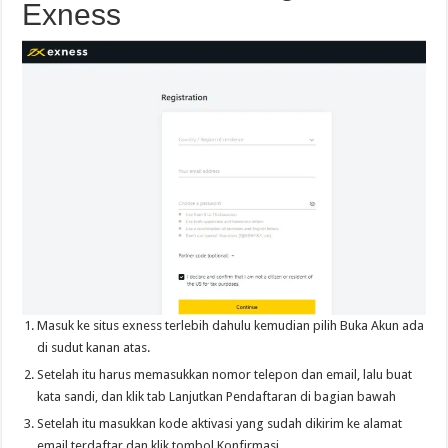
Exness
Masuk ke situs exness terlebih dahulu kemudian pilih Buka Akun ada
di sudut kanan atas.
Setelah itu harus memasukkan nomor telepon dan email, lalu buat
kata sandi, dan klik tab Lanjutkan Pendaftaran di bagian bawah
Setelah itu masukkan kode aktivasi yang sudah dikirim ke alamat
email terdaftar dan klik tombol Konfirmasi.