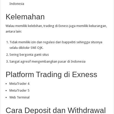
Indonesia
Kelemahan
Walau memiliki kelebihan, trading di Exness juga memiliki kekurangan,
antara lain:
Tidak memiliki izin dan regulasi dari bappebti sehingga situsnya
selalu diblokir SWI OJK.
Sering bergonta ganti situs
Sangat agresif mengembangkan pasar di Indonesia
Platform Trading di Exness
MetaTrader 4
MetaTrader 5
Web Terminal
Cara Deposit dan Withdrawal