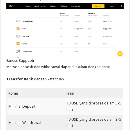
Exness Bappebti
Metode deposit dan withdrawal dapat dilakukan dengan cara:
Transfer Bank
dengan ketentuan
Komisi
Free
10 USD yang diproses dalam 3-5
Minimal Deposit
hari
40 USD yang diproses dalam 3-5
Minimal Withdrawal
hari