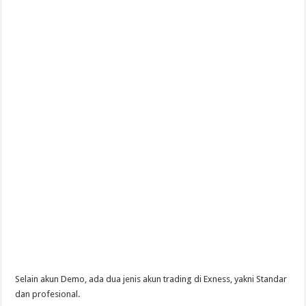
Selain akun Demo, ada dua jenis akun trading di Exness, yakni Standar
dan profesional.