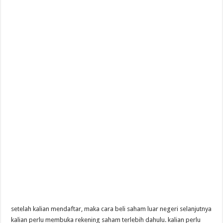
setelah kalian mendaftar, maka cara beli saham luar negeri selanjutnya
kalian perlu membuka rekening saham terlebih dahulu. kalian perlu