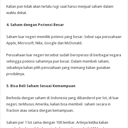
Kalian pun tidak akan terlalu rugi saat harus menjual saham dalam
waktu dekat.
4. Saham dengan Potensi Besar
Saham luar negeri memiliki potensi yang besar. Sebut saja perusahaan
Apple, Microsoft, Nike, Google dan McDonald.
Perusahaan luar negeri tersebut sudah beroperasi di berbagai negara
sehingga potensi sahamnya pun besar. Dalam membeli saham,
sebaiknya kalian pilih perusahaan yang memang kalian gunakan
produknya.
5. Bisa Beli Saham Sesuai Kemampuan
Berbeda dengan saham di Indonesia yang dibanderol per lot, di luar
negeri, terkhusus Amerika, kalian bisa membeli saham secara in
fraction atau setara dengan kemampuan.
Saham per 1 lot sama dengan 100 lembar. Artinya ketika kalian