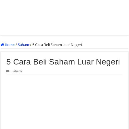
Home
/
Saham
/
5 Cara Beli Saham Luar Negeri
5 Cara Beli Saham Luar Negeri
Saham