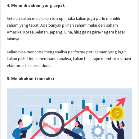
4. Memilih saham yang tepat
Setelah kalian melakukan top up, maka kalian juga perlu memilih
saham yang tepat. Ada banyak pilihan saham mulai dari saham
Amerika, Korea Selatan, Jepang, Cina, hingga negara-negara besar
lainnya.
Kalian bisa mencoba menganalisa performa perusahaan yang ingin
kalian pilih. Untuk membantu analisa, kalian bisa rajin membaca situasi
ekonomi di seluruh dunia.
5. Melakukan transaksi