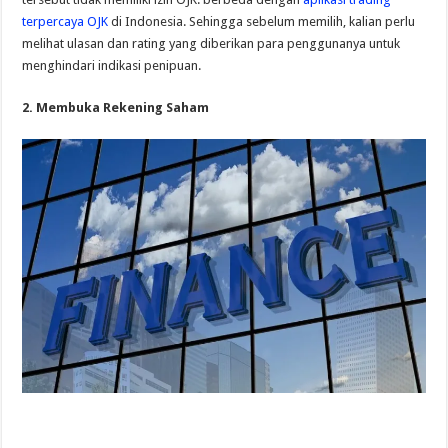
terpercaya OJK
di Indonesia. Sehingga sebelum memilih, kalian perlu
melihat ulasan dan rating yang diberikan para penggunanya untuk
menghindari indikasi penipuan.
2. Membuka Rekening Saham