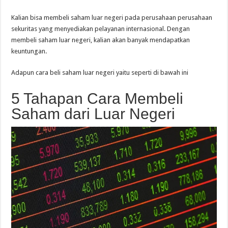
Kalian bisa membeli saham luar negeri pada perusahaan perusahaan
sekuritas yang menyediakan pelayanan internasional. Dengan
membeli saham luar negeri, kalian akan banyak mendapatkan
keuntungan.
Adapun cara beli saham luar negeri yaitu seperti di bawah ini
5 Tahapan Cara Membeli
Saham dari Luar Negeri