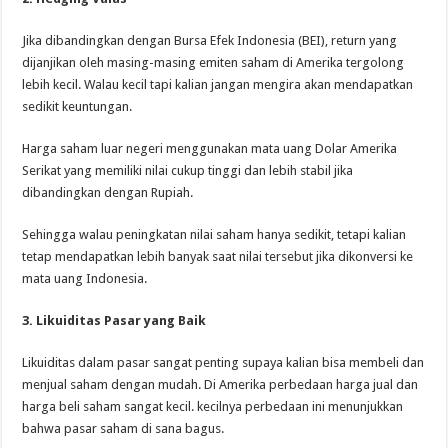
Jika dibandingkan dengan Bursa Efek Indonesia (BEI), return yang
dijanjikan oleh masing-masing emiten saham di Amerika tergolong
lebih kecil. Walau kecil tapi kalian jangan mengira akan mendapatkan
sedikit keuntungan.
Harga saham luar negeri menggunakan mata uang Dolar Amerika
Serikat yang memiliki nilai cukup tinggi dan lebih stabil jika
dibandingkan dengan Rupiah.
Sehingga walau peningkatan nilai saham hanya sedikit, tetapi kalian
tetap mendapatkan lebih banyak saat nilai tersebut jika dikonversi ke
mata uang Indonesia.
3. Likuiditas Pasar yang Baik
Likuiditas dalam pasar sangat penting supaya kalian bisa membeli dan
menjual saham dengan mudah. Di Amerika perbedaan harga jual dan
harga beli saham sangat kecil. kecilnya perbedaan ini menunjukkan
bahwa pasar saham di sana bagus.