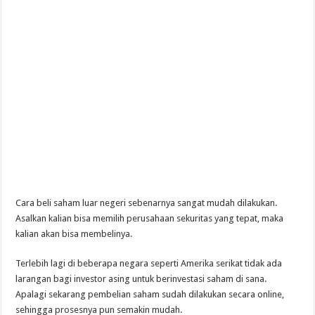
Cara beli saham luar negeri sebenarnya sangat mudah dilakukan.
Asalkan kalian bisa memilih perusahaan sekuritas yang tepat, maka
kalian akan bisa membelinya.
Terlebih lagi di beberapa negara seperti Amerika serikat tidak ada
larangan bagi investor asing untuk berinvestasi saham di sana.
Apalagi sekarang pembelian saham sudah dilakukan secara online,
sehingga prosesnya pun semakin mudah.