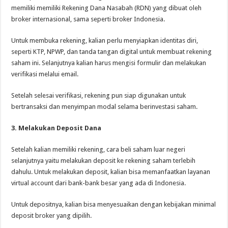
memiliki memiliki Rekening Dana Nasabah (RDN) yang dibuat oleh
broker internasional, sama seperti broker Indonesia.
Untuk membuka rekening, kalian perlu menyiapkan identitas diri,
seperti KTP, NPWP, dan tanda tangan digital untuk membuat rekening
saham ini. Selanjutnya kalian harus mengisi formulir dan melakukan
verifikasi melalui email.
Setelah selesai verifikasi, rekening pun siap digunakan untuk
bertransaksi dan menyimpan modal selama berinvestasi saham.
3. Melakukan Deposit Dana
Setelah kalian memiliki rekening, cara beli saham luar negeri
selanjutnya yaitu melakukan deposit ke rekening saham terlebih
dahulu. Untuk melakukan deposit, kalian bisa memanfaatkan layanan
virtual account dari bank-bank besar yang ada di Indonesia.
Untuk depositnya, kalian bisa menyesuaikan dengan kebijakan minimal
deposit broker yang dipilih.