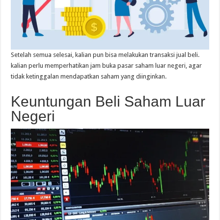
Setelah semua selesai, kalian pun bisa melakukan transaksi jual beli.
kalian perlu memperhatikan jam buka pasar saham luar negeri, agar
tidak ketinggalan mendapatkan saham yang diinginkan.
Keuntungan Beli Saham Luar
Negeri