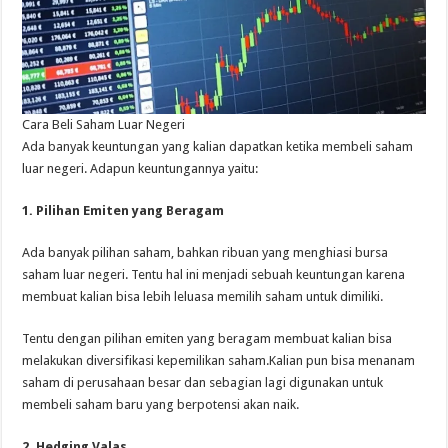
Cara Beli Saham Luar Negeri
Ada banyak keuntungan yang kalian dapatkan ketika membeli saham
luar negeri. Adapun keuntungannya yaitu:
1. Pilihan Emiten yang Beragam
Ada banyak pilihan saham, bahkan ribuan yang menghiasi bursa
saham luar negeri. Tentu hal ini menjadi sebuah keuntungan karena
membuat kalian bisa lebih leluasa memilih saham untuk dimiliki.
Tentu dengan pilihan emiten yang beragam membuat kalian bisa
melakukan diversifikasi kepemilikan saham.Kalian pun bisa menanam
saham di perusahaan besar dan sebagian lagi digunakan untuk
membeli saham baru yang berpotensi akan naik.
2. Hedging Valas