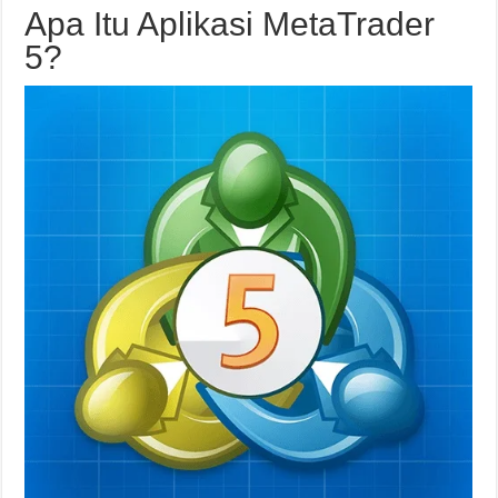
Apa Itu Aplikasi MetaTrader
5?