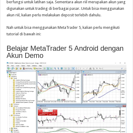
berfungsi untuk latihan saja. Sementara akun riil merupakan akun yang
digunakan untuk trading di berbagai pasar. Untuk bisa menggunakan
akun riil, kalian perlu melakukan deposit terlebih dahulu.
Nah untuk bisa menggunakan MetaTrader 5, kalian perlu mengikuti
tutorial di bawah ini:
Belajar MetaTrader 5 Android dengan
Akun Demo