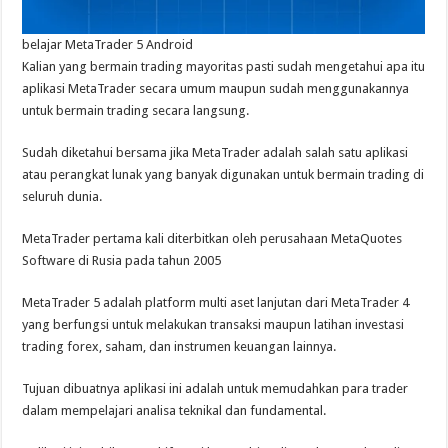
belajar MetaTrader 5 Android
Kalian yang bermain trading mayoritas pasti sudah mengetahui apa itu
aplikasi MetaTrader secara umum maupun sudah menggunakannya
untuk bermain trading secara langsung.
Sudah diketahui bersama jika MetaTrader adalah salah satu aplikasi
atau perangkat lunak yang banyak digunakan untuk bermain trading di
seluruh dunia.
MetaTrader pertama kali diterbitkan oleh perusahaan MetaQuotes
Software di Rusia pada tahun 2005
MetaTrader 5 adalah platform multi aset lanjutan dari MetaTrader 4
yang berfungsi untuk melakukan transaksi maupun latihan investasi
trading forex, saham, dan instrumen keuangan lainnya.
Tujuan dibuatnya aplikasi ini adalah untuk memudahkan para trader
dalam mempelajari analisa teknikal dan fundamental.