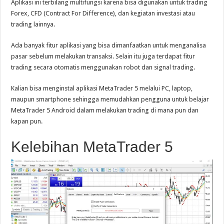
Aplikasi ini terbilang multifungsi karena bisa digunakan untuk trading
Forex, CFD (Contract For Difference), dan kegiatan investasi atau
trading lainnya.
Ada banyak fitur aplikasi yang bisa dimanfaatkan untuk menganalisa
pasar sebelum melakukan transaksi. Selain itu juga terdapat fitur
trading secara otomatis menggunakan robot dan signal trading.
Kalian bisa menginstal aplikasi MetaTrader 5 melalui PC, laptop,
maupun smartphone sehingga memudahkan pengguna untuk belajar
MetaTrader 5 Android dalam melakukan trading di mana pun dan
kapan pun.
Kelebihan MetaTrader 5