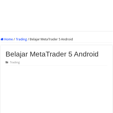
Home
/
Trading
/
Belajar MetaTrader 5 Android
Belajar MetaTrader 5 Android
Trading