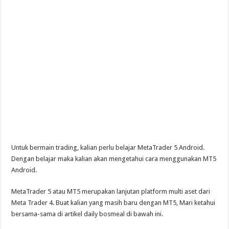
Untuk bermain trading, kalian perlu belajar MetaTrader 5 Android.
Dengan belajar maka kalian akan mengetahui cara menggunakan MT5
Android.
MetaTrader 5 atau MT5 merupakan lanjutan platform multi aset dari
Meta Trader 4. Buat kalian yang masih baru dengan MT5, Mari ketahui
bersama-sama di artikel daily bosmeal di bawah ini.