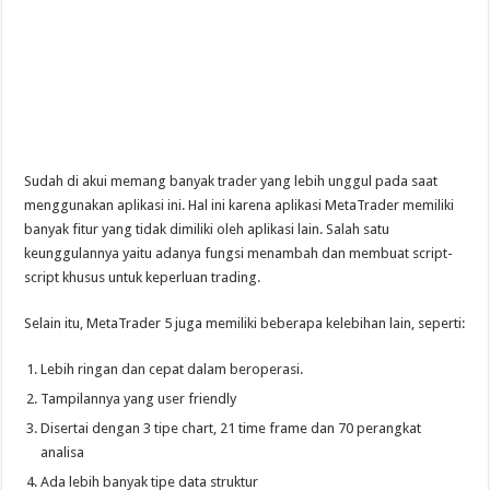
Sudah di akui memang banyak trader yang lebih unggul pada saat
menggunakan aplikasi ini. Hal ini karena aplikasi MetaTrader memiliki
banyak fitur yang tidak dimiliki oleh aplikasi lain. Salah satu
keunggulannya yaitu adanya fungsi menambah dan membuat script-
script khusus untuk keperluan trading.
Selain itu, MetaTrader 5 juga memiliki beberapa kelebihan lain, seperti:
Lebih ringan dan cepat dalam beroperasi.
Tampilannya yang user friendly
Disertai dengan 3 tipe chart, 21 time frame dan 70 perangkat
analisa
Ada lebih banyak tipe data struktur