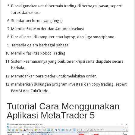
Bisa digunakan untuk bermain trading di berbagai pasar, seperti
forex dan emas.
Standar performa yang tinggi
Memiliki 5 tipe order dan 4 mode eksekusi
Bisa di instal di komputer atau laptop, dan juga smartphone
Tersedia dalam berbagai bahasa
Memiliki fasilitas Robot Trading
Sistem keamanannya yang baik, terenkripsi serta diupdate secara
berkala.
Memudahkan para trader untuk melakukan order.
memberikan dukungan program investasi dan copy trading, seperti
PAMM dan ZuluTrade.
Tutorial Cara Menggunakan
Aplikasi MetaTrader 5