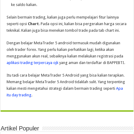
ke saldo kalian.
Selain bermain trading, kalian juga perlu mempelajari fitur lainnya
seperti opsi
Chart
. Pada opsi ini, kalian bisa pergerakan harga secara
teknikal. Kalian juga bisa menekan tombol trade pada tab chart ini.
Dengan belajar MetaTrader 5 android termasuk mudah digunakan
oleh trader forex. Yang perlu kalian perhatikan lagi, ketika akan
menggunakan akun real, sebaiknya kalian melakukan registrasi pada
aplikasi trading terpercaya ojk
yang aman dan terdaftar di BAPPEBTI.
Itu tadi cara belajar MetaTrader 5 Android yang bisa kalian terapkan.
Memang belajar MetaTrader 5 Android tidaklah sulit. Yang terpenting
kalian mesti mengetahui strategi dalam bermain trading seperti
Apa
itu day trading
.
Artikel Populer