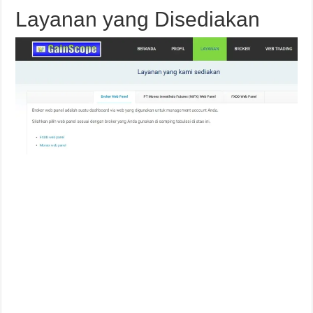
Layanan yang Disediakan