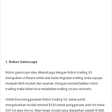
1. Robot Gainscope
Robot gainscope atau dikenal juga dengan Robot trading GS
merupakan software untuk alat bantu kegiatan trading anda supaya
menjadi lebih mudah dan nyaman. Dengan memanfaatkan robot
trading maka kalian bisa melakukan trading secara otomatis.
Untuk bisa menggunakan Robot trading GS, kalian perlu
mengeluarkan modal minimal $250 (untuk penggunaan start lot mulai
0.01 lot atau micro). Akan tetapi modal yang dianjurkan adalah $1000