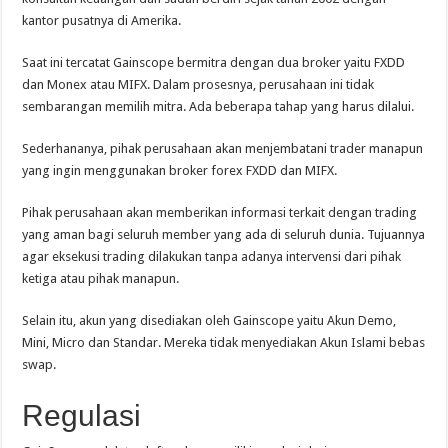
kantor pusatnya di Amerika.
Saat ini tercatat Gainscope bermitra dengan dua broker yaitu FXDD
dan Monex atau MIFX. Dalam prosesnya, perusahaan ini tidak
sembarangan memilih mitra. Ada beberapa tahap yang harus dilalui.
Sederhananya, pihak perusahaan akan menjembatani trader manapun
yang ingin menggunakan broker forex FXDD dan MIFX.
Pihak perusahaan akan memberikan informasi terkait dengan trading
yang aman bagi seluruh member yang ada di seluruh dunia. Tujuannya
agar eksekusi trading dilakukan tanpa adanya intervensi dari pihak
ketiga atau pihak manapun.
Selain itu, akun yang disediakan oleh Gainscope yaitu Akun Demo,
Mini, Micro dan Standar. Mereka tidak menyediakan Akun Islami bebas
swap.
Regulasi