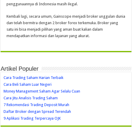
penggunaannya di Indonesia masih ilegal.
Kembali lagi, secara umum, Gainscope menjadi broker unggulan dunia
dan telah bermitra dengan 2 broker forex terkemuka. Broker yang
satu ini bisa menjadi pilihan yang aman buat kalian dalam
mendapatkan informasi dan layanan yang akurat.
Artikel Populer
Cara Trading Saham Harian Terbaik
Cara Beli Saham Luar Negeri
Money Management Saham Agar Selalu Cuan
Cara Jitu Analisis Trading Saham
7 Rekomendasi Trading Deposit Murah
Daftar Broker dengan Spread Terendah
9 Aplikasi Trading Terpercaya OJK