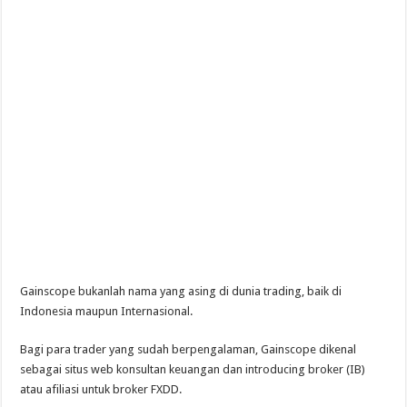
Gainscope bukanlah nama yang asing di dunia trading, baik di
Indonesia maupun Internasional.
Bagi para trader yang sudah berpengalaman, Gainscope dikenal
sebagai situs web konsultan keuangan dan introducing broker (IB)
atau afiliasi untuk broker FXDD.