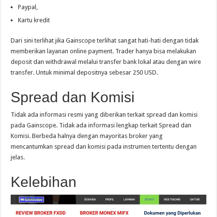
Paypal,
Kartu kredit
Dari sini terlihat jika Gainscope terlihat sangat hati-hati dengan tidak
memberikan layanan online payment. Trader hanya bisa melakukan
deposit dan withdrawal melalui transfer bank lokal atau dengan wire
transfer. Untuk minimal depositnya sebesar 250 USD.
Spread dan Komisi
Tidak ada informasi resmi yang diberikan terkait spread dan komisi
pada Gainscope. Tidak ada informasi lengkap terkait Spread dan
Komisi. Berbeda halnya dengan mayoritas broker yang
mencantumkan spread dan komisi pada instrumen tertentu dengan
jelas.
Kelebihan