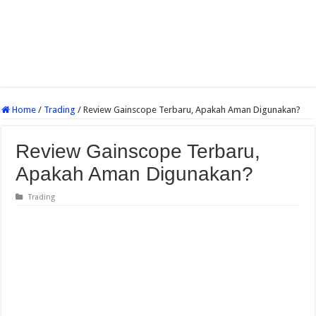
Home
/
Trading
/
Review Gainscope Terbaru, Apakah Aman Digunakan?
Review Gainscope Terbaru,
Apakah Aman Digunakan?
Trading