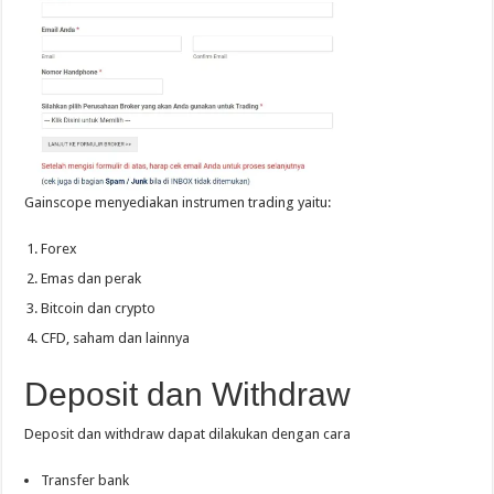
Gainscope menyediakan instrumen trading yaitu:
Forex
Emas dan perak
Bitcoin dan crypto
CFD, saham dan lainnya
Deposit dan Withdraw
Deposit dan withdraw dapat dilakukan dengan cara
Transfer bank