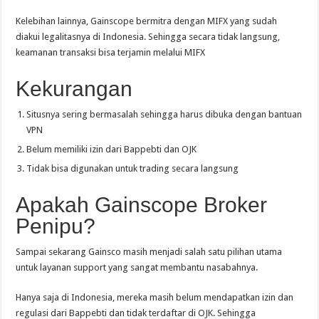
Kelebihan lainnya, Gainscope bermitra dengan MIFX yang sudah
diakui legalitasnya di Indonesia. Sehingga secara tidak langsung,
keamanan transaksi bisa terjamin melalui MIFX
Kekurangan
Situsnya sering bermasalah sehingga harus dibuka dengan bantuan
VPN
Belum memiliki izin dari Bappebti dan OJK
Tidak bisa digunakan untuk trading secara langsung
Apakah Gainscope Broker
Penipu?
Sampai sekarang Gainsco masih menjadi salah satu pilihan utama
untuk layanan support yang sangat membantu nasabahnya.
Hanya saja di Indonesia, mereka masih belum mendapatkan izin dan
regulasi dari Bappebti dan tidak terdaftar di OJK. Sehingga