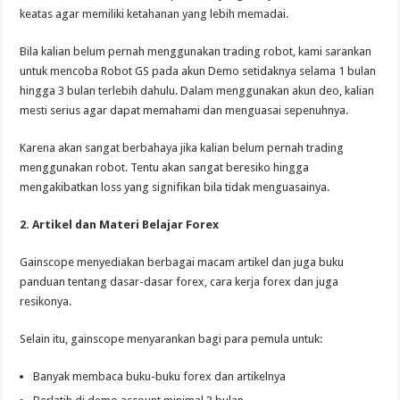
keatas agar memiliki ketahanan yang lebih memadai.
Bila kalian belum pernah menggunakan trading robot, kami sarankan
untuk mencoba Robot GS pada akun Demo setidaknya selama 1 bulan
hingga 3 bulan terlebih dahulu. Dalam menggunakan akun deo, kalian
mesti serius agar dapat memahami dan menguasai sepenuhnya.
Karena akan sangat berbahaya jika kalian belum pernah trading
menggunakan robot. Tentu akan sangat beresiko hingga
mengakibatkan loss yang signifikan bila tidak menguasainya.
2. Artikel dan Materi Belajar Forex
Gainscope menyediakan berbagai macam artikel dan juga buku
panduan tentang dasar-dasar forex, cara kerja forex dan juga
resikonya.
Selain itu, gainscope menyarankan bagi para pemula untuk:
Banyak membaca buku-buku forex dan artikelnya